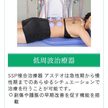
低周波治療器
SSP複合治療器 アステオは急性期から慢
性期までのあらゆるシチュエーションで
治療を行うことが可能です。
創傷や腫脹の早期改善を促す機能を搭
載