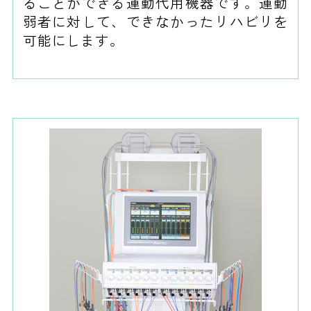
ることができる運動代用機器です。運動
弱者に対して、できなかったリハビリを
可能にします。