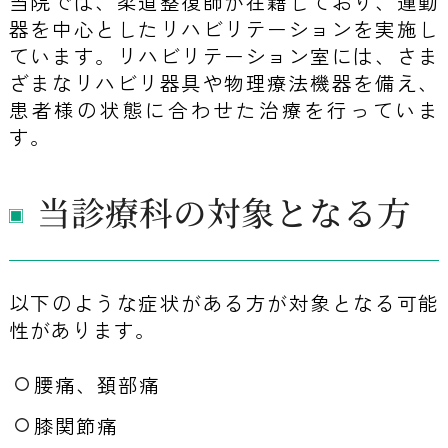
当院では、柔道整復師が在籍しており、運動
器を中心としたリハビリテーションを実施し
ています。リハビリテーション室には、さま
ざまなリハビリ器具や物理療法機器を備え、
患者様の状態に合わせた治療を行っていま
す。
当診療科の対象となる方
以下のような症状がある方が対象となる可能
性があります。
腰痛、頚部痛
膝関節痛