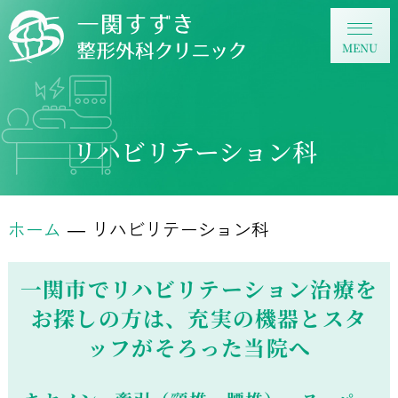
リハビリテーション科
ホーム
リハビリテーション科
一関市でリハビリテーション治療を
お探しの方は、
充実の機器とスタ
ッフがそろった当院へ