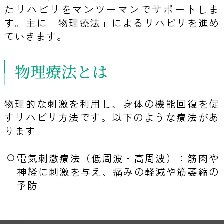
たリハビリをマンツーマンでサポートしま
す。主に「物理療法」によるリハビリを進め
ていきます。
物理療法とは
物理的な刺激を利用し、身体の機能回復を促
すリハビリ方法です。以下のような療法があ
ります
電気刺激療法（低周波・高周波）：筋肉や
神経に刺激を与え、痛みの軽減や筋萎縮の
予防