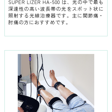
SUPER LIZER HA-500 は、光の中で最も
深達性の高い波長帯の光をスポット状に
照射する光線治療器です。主に関節痛・
肘痛の方におすすめです。