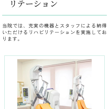
リテーション
当院では、充実の機器とスタッフによる納得
いただけるリハビリテーションを実施してお
ります。