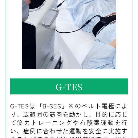
G-TES
G-TESは『B-SES』※のベルト電極によ
り、広範囲の筋肉を動かし、目的に応じ
て筋力トレーニングや有酸素運動を行
い、症例に合わせた運動を安全に実施す