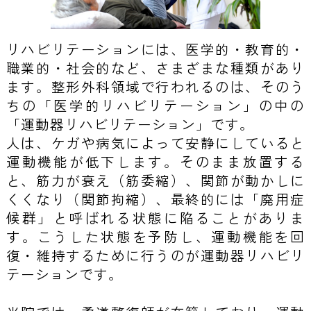
リハビリテーションには、医学的・教育的・
職業的・社会的など、さまざまな種類があり
ます。整形外科領域で行われるのは、そのう
ちの「医学的リハビリテーション」の中の
「運動器リハビリテーション」です。
人は、ケガや病気によって安静にしていると
運動機能が低下します。そのまま放置する
と、筋力が衰え（筋委縮）、関節が動かしに
くくなり（関節拘縮）、最終的には「廃用症
候群」と呼ばれる状態に陥ることがありま
す。こうした状態を予防し、運動機能を回
復・維持するために行うのが運動器リハビリ
テーションです。