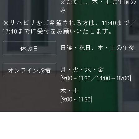
※ただし、木・土は午前の
み
※リハビリをご希望される方は、11:40まで／
17:40までに受付をお願いいたします。
日曜・祝日、木・土の午後
休診日
月・火・水・金
オンライン診療
[9:00～11:30／14:00～18:00]
木・土
[9:00～11:30]