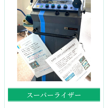
スーパーライザー