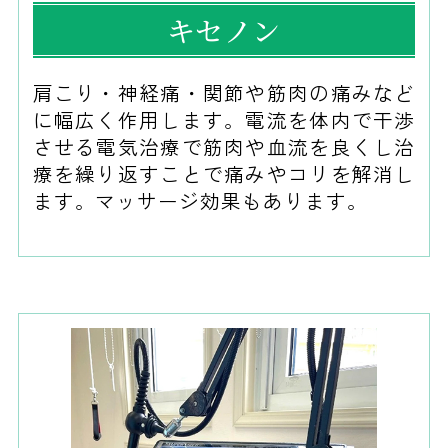
キセノン
肩こり・神経痛・関節や筋肉の痛みなど
に幅広く作用します。電流を体内で干渉
させる電気治療で筋肉や血流を良くし治
療を繰り返すことで痛みやコリを解消し
ます。マッサージ効果もあります。