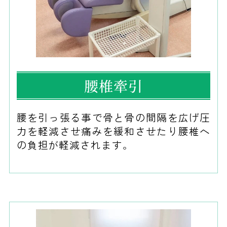
腰椎牽引
腰を引っ張る事で骨と骨の間隔を広げ圧
力を軽減させ痛みを緩和させたり腰椎へ
の負担が軽減されます。