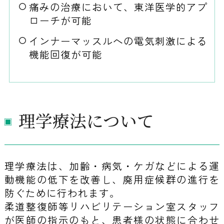
痛みの治療において、東洋医学的アプ
ローチが可能
インナーマッスルへの電気刺激による
機能回復が可能
理学療法について
理学療法は、加齢・病気・ケガなどによる運
動機能の低下を改善し、廃用症候群の進行を
防ぐために行われます。
柔道整復師等リハビリテーション室スタッフ
が医師の指示のもと、患者様の状態に合わせ